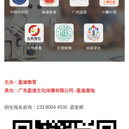
主办：盈速教育
承办：广东盈速文化传播有限公司--盈速基地
招生报名咨询：
133 8004 4530 梁老师