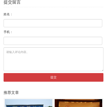
提交留言
姓名：
手机：
提交
推荐文章