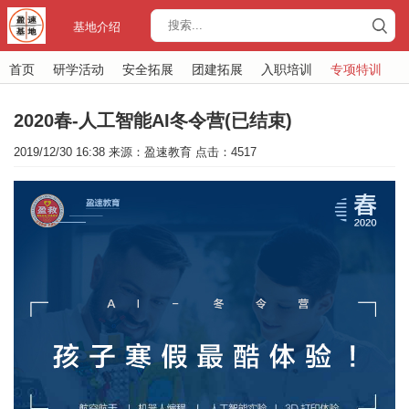
基地介绍
首页
研学活动
安全拓展
团建拓展
入职培训
专项特训
2020春-人工智能AI冬令营(已结束)
2019/12/30 16:38 来源：盈速教育 点击：4517