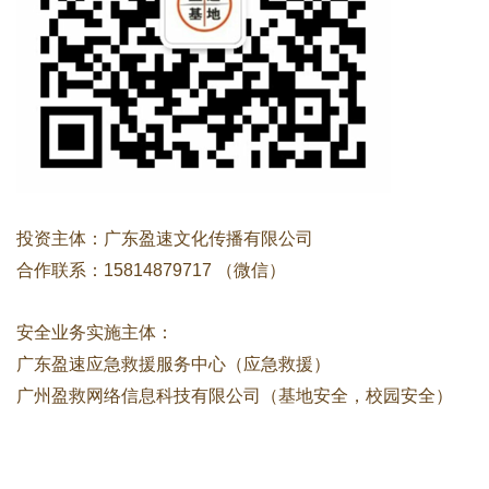
投资主体：广东盈速文化传播有限公司
合作联系：15814879717 （微信）
安全业务实施主体：
广东盈速应急救援服务中心（应急救援）
广州盈救网络信息科技有限公司（基地安全，校园安全）