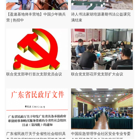
【盈速基地倚丰营地】中国少年骑兵
诗人书法家胡培源暑期书法公益课完
营 | 热招中
满结束
联合党支部举行首次支部党员会议
联合党支部召开党支部扩大会议
广东省民政厅关于全省性社会组织具
中国应急管理学会社区安全专业专委