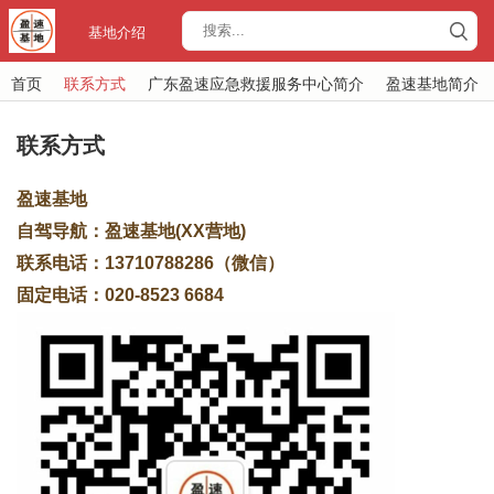
基地介绍
首页
联系方式
广东盈速应急救援服务中心简介
盈速基地简介
联系方式
盈速基地
自驾导航：盈速基地(XX营地)
联系电话：13710788286（微信）
固定电话：020-8523 6684