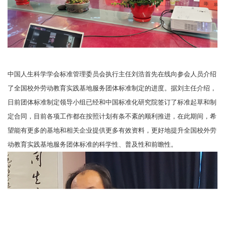
中国人生科学学会标准管理委员会执行主任刘浩首先在线向参会人员介绍
了全国校外劳动教育实践基地服务团体标准制定的进度。据刘主任介绍，
日前团体标准制定领导小组已经和中国标准化研究院签订了标准起草和制
定合同，目前各项工作都在按照计划有条不紊的顺利推进，在此期间，希
望能有更多的基地和相关企业提供更多有效资料，更好地提升全国校外劳
动教育实践基地服务团体标准的科学性、普及性和前瞻性。