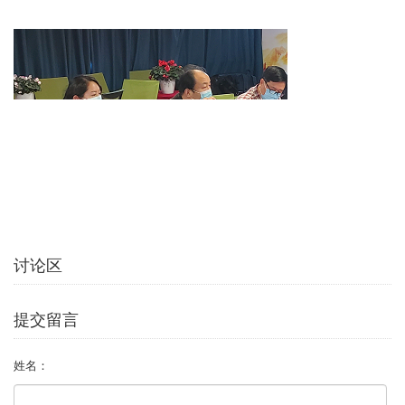
讨论区
提交留言
姓名：