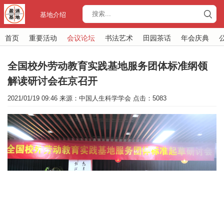
基地介绍
首页
重要活动
会议论坛
书法艺术
田园茶话
年会庆典
全国校外劳动教育实践基地服务团体标准纲领
解读研讨会在京召开
2021/01/19 09:46 来源：中国人生科学学会 点击：5083