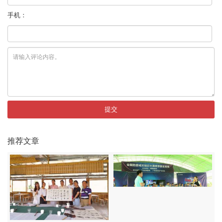
手机：
提交
推荐文章