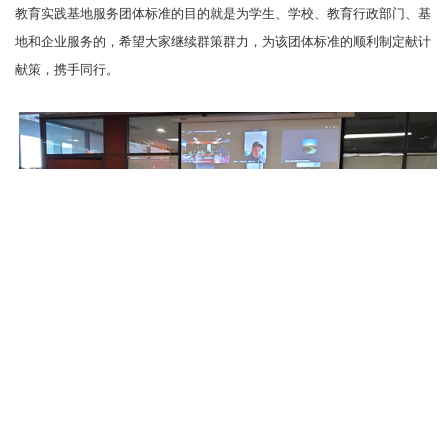
教育实践基地服务团体标准的目的就是为学生、学校、教育行政部门、基
地和企业服务的，希望大家继续群策群力，为该团体标准的顺利制定献计
献策，携手同行。