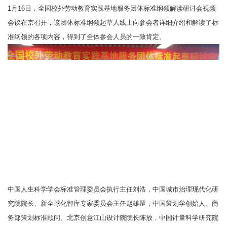
1月16日，全国校外劳动教育实践基地服务团体标准纲领解读研讨会视频
会议在京召开，该团体标准纲领起草人线上向参会者详细介绍和解读了标
准纲领的各项内容，得到了全体参会人员的一致肯定。
中国人生科学学会标准管理委员会执行主任刘浩，中国城市治理现代化研
究院院长、新全球化智库专家委员会主任赵雄罡，中国策划学创始人、商
务部策划标准顾问、北京创意江山设计院院长陈放，中国计量科学研究院