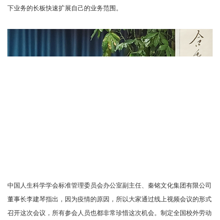
下业务的长板快速扩展自己的业务范围。
中国人生科学学会标准管理委员会办公室副主任、秦铭文化集团有限公司
董事长李建琴指出，因为疫情的原因，所以大家通过线上视频会议的形式
召开这次会议，所有参会人员也都非常珍惜这次机会。制定全国校外劳动