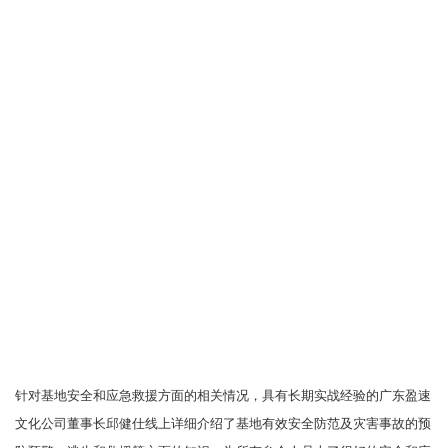
针对基地安全和应急救援方面的相关情况，具有长期实战经验的广东盈速
文化公司董事长邱健仕线上详细介绍了基地有效安全防范及灾害事故的预