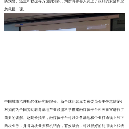
防预警、逃生和救援等方面的知识，为所有参会人员上了很好的安全和应
急救援一课。
中国城市治理现代化研究院院长、新全球化智库专家委员会主任赵雄罡针
对如何为全国劳动教育基地产业联盟科学搭建融媒体平台相关事宜进行了
简要的讲解。赵院长指出，融媒体平台可以让各基地和企业打通线上线下
两块业务，并将两块业务有机结合，有效融合，可以很好的利用线上和线